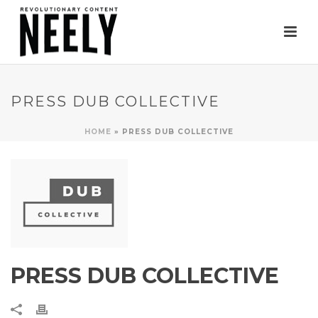
PRESS DUB COLLECTIVE
HOME
»
PRESS DUB COLLECTIVE
PRESS DUB COLLECTIVE